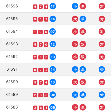
61596
17
小
单
对
6
7
4
61595
14
大
单
对
0
5
9
61594
07
小
单
对
1
0
6
61593
12
小
双
对
5
7
0
61592
10
小
双
对
2
8
0
61591
14
小
单
错
8
2
4
61590
16
大
双
对
5
7
4
61589
08
大
单
错
2
0
6
61588
09
小
单
对
2
6
1