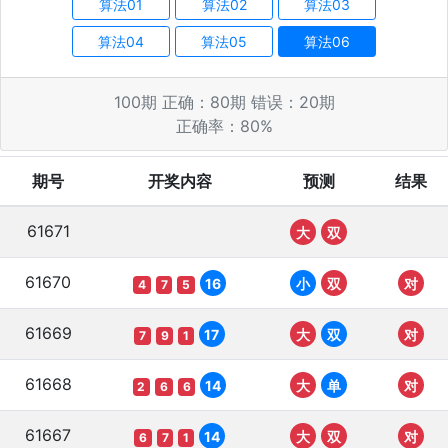
算法01
算法02
算法03
算法04
算法05
算法06
100
期 正确：
80
期 错误：
20
期
正确率：
80
%
期号
开奖内容
预测
结果
61671
大
双
61670
16
小
双
对
4
7
5
61669
17
大
双
对
7
9
1
61668
14
大
单
对
2
6
6
61667
14
大
双
对
6
7
1