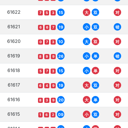
61622
15
大
双
对
7
5
3
61621
19
小
双
错
6
6
7
61620
10
大
双
对
0
7
3
61619
26
小
单
错
8
9
9
61618
15
小
单
对
5
7
3
61617
19
大
双
对
6
4
9
61616
20
大
单
对
8
3
9
61615
09
小
双
对
1
6
2