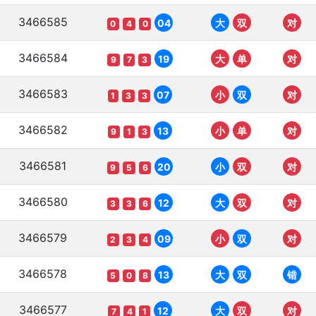
3466585
04
大
双
对
0
4
0
3466584
19
大
单
对
9
7
3
3466583
07
小
双
对
1
3
3
3466582
13
小
单
对
9
1
3
3466581
20
小
双
对
9
5
6
3466580
12
大
双
对
3
3
6
3466579
09
小
双
对
2
3
4
3466578
13
大
双
错
5
0
8
3466577
12
大
双
对
7
4
1