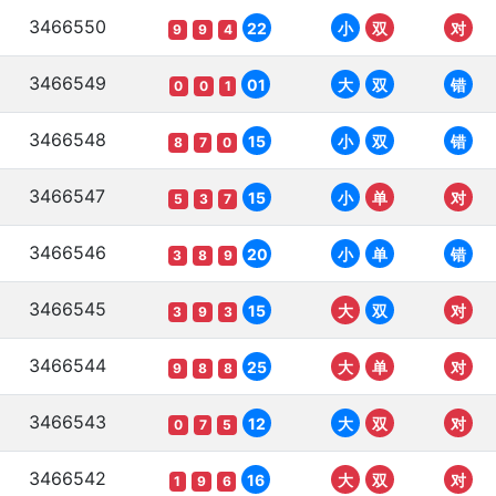
3466550
22
小
双
对
9
9
4
3466549
01
大
双
错
0
0
1
3466548
15
小
双
错
8
7
0
3466547
15
小
单
对
5
3
7
3466546
20
小
单
错
3
8
9
3466545
15
大
双
对
3
9
3
3466544
25
大
单
对
9
8
8
3466543
12
大
双
对
0
7
5
3466542
16
大
双
对
1
9
6