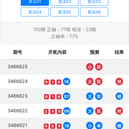
算法01
算法02
算法03
算法04
算法05
算法06
100
期 正确：
77
期 错误：
23
期
正确率：
77
%
期号
开奖内容
预测
结果
3466625
小
双
3466624
16
大
双
对
9
1
6
3466623
07
大
双
错
0
1
6
3466622
06
大
双
对
2
4
0
3466621
18
小
单
错
0
9
9