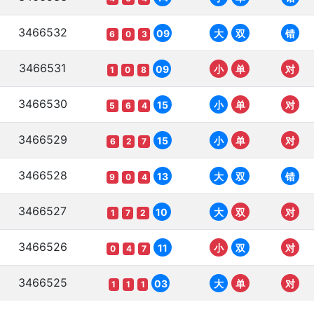
3466532
09
大
双
错
6
0
3
3466531
09
小
单
对
1
0
8
3466530
15
小
单
对
5
6
4
3466529
15
小
单
对
6
2
7
3466528
13
大
双
错
9
0
4
3466527
10
大
双
对
1
7
2
3466526
11
小
双
对
0
4
7
3466525
03
大
单
对
1
1
1