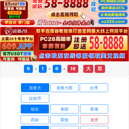
9
+
1
+
6
=
16
-
大
双
加拿大
加拿大西
台湾
比特币
组合
杀组
双项
四余
双组
龙虎